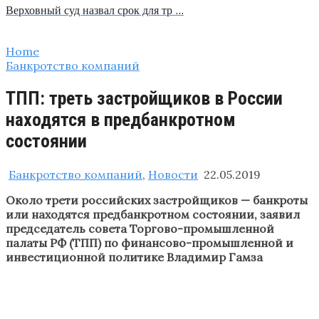
Верховный суд назвал срок для тр …
Home
Банкротство компаний
ТПП: треть застройщиков в России
находятся в предбанкротном
состоянии
Банкротство компаний
,
Новости
22.05.2019
Около трети российских застройщиков — банкроты
или находятся предбанкротном состоянии, заявил
председатель совета Торгово-промышленной
палаты РФ (ТПП) по финансово-промышленной и
инвестиционной политике Владимир Гамза