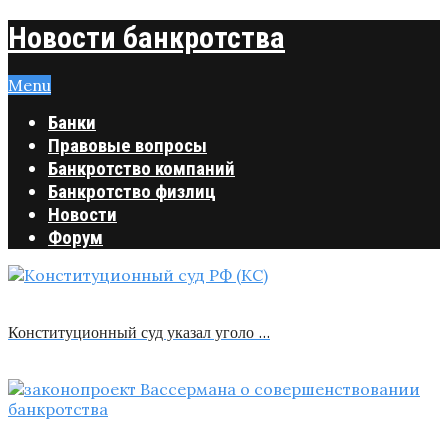
Новости банкротства
Menu
Банки
Правовые вопросы
Банкротство компаний
Банкротство физлиц
Новости
Форум
Конституционный суд указал уголо …