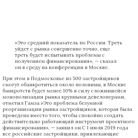
«Это средний показатель по России. Треть
уйдет с рынка совершенно точно, еще
треть будет испытывать проблемы с
получением финансирования», — сказал
он в среду на конференции в Москве.
При этом в Подмосковье из 500 застройщиков
смогут обанкротиться около половины, в Москве
банкротств будет менее 10% в силу сложившейся
монополизации рынка крупными девелоперами,
отметил Гамза.»Это проблема безумной
реорганизации рынка застройщиков, которая была
проведена вместо того, чтобы спокойно создать
действительно работающий инструмент проектного
финансирования», — заявил он.С 1 июля 2019 года
все российские застройщики, привлекающие