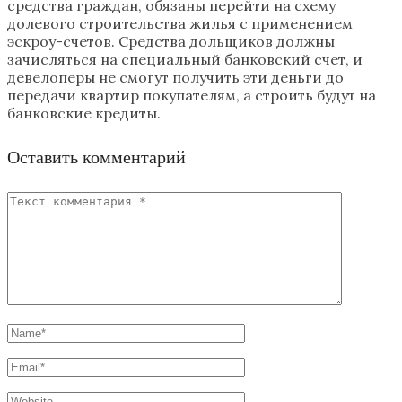
средства граждан, обязаны перейти на схему
долевого строительства жилья с применением
эскроу-счетов. Средства дольщиков должны
зачисляться на специальный банковский счет, и
девелоперы не смогут получить эти деньги до
передачи квартир покупателям, а строить будут на
банковские кредиты.
Оставить комментарий