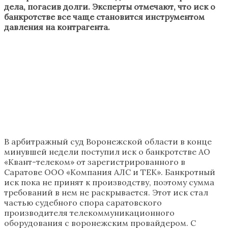
дела, погасив долги. Эксперты отмечают, что иск о
банкротстве все чаще становится инструментом
давления на контрагента.
В арбитражный суд Воронежской области в конце
минувшей недели поступил иск о банкротстве АО
«Квант-телеком» от зарегистрированного в
Саратове ООО «Компания АЛС и ТЕК». Банкротный
иск пока не принят к производству, поэтому сумма
требований в нем не раскрывается. Этот иск стал
частью судебного спора саратовского
производителя телекоммуникационного
оборудования с воронежским провайдером. С