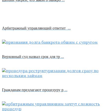
Арбитражный управляющий ответит …
Верховный суд назвал срок для тр …
Гражданам предлагают процедуру р …