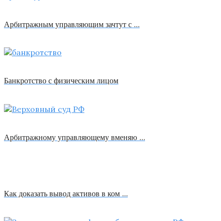
Арбитражным управляющим зачтут с …
Банкротство с физическим лицом
Арбитражному управляющему вменяю …
Как доказать вывод активов в ком …