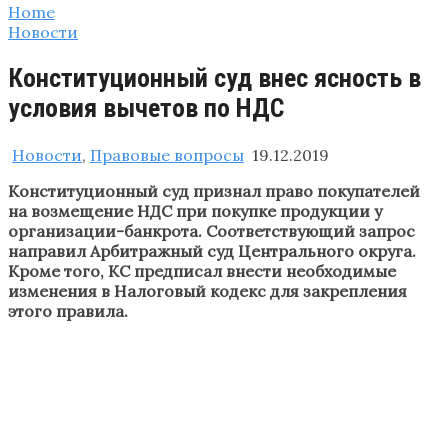
Home
Новости
Конституционный суд внес ясность в
условия вычетов по НДС
Новости
,
Правовые вопросы
19.12.2019
Конституционный суд признал право покупателей
на возмещение НДС при покупке продукции у
организации-банкрота. Соответствующий запрос
направил Арбитражный суд Центрального округа.
Кроме того, КС предписал внести необходимые
изменения в Налоговый кодекс для закрепления
этого правила.