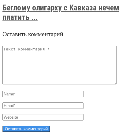
Беглому олигарху с Кавказа нечем
платить ...
Оставить комментарий