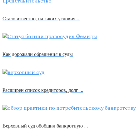
Стало известно, на каких условия …
Как дорожали обращения в суды
Расширен список кредиторов, долг …
Верховный суд обобщил банкротную …