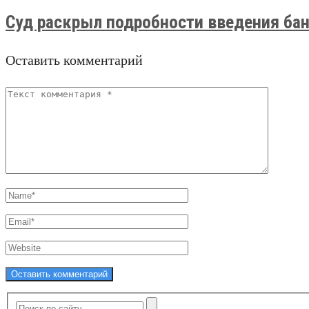
Суд раскрыл подробности введения банк
Оставить комментарий