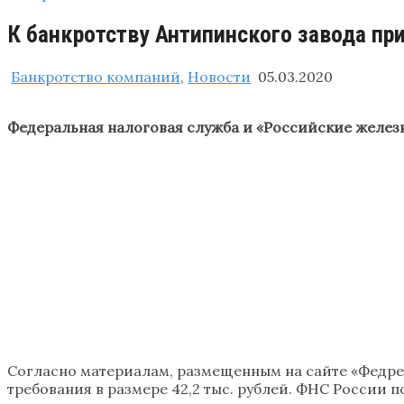
К банкротству Антипинского завода п
Банкротство компаний
,
Новости
05.03.2020
Федеральная налоговая служба и «Российские желез
Согласно материалам, размещенным на сайте «Федрес
требования в размере 42,2 тыс. рублей. ФНС России 