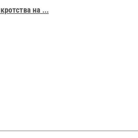
ротства на ...