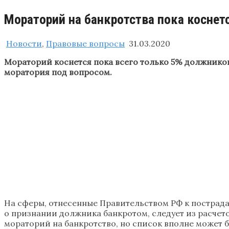
Мораторий на банкротства пока косне
Новости
,
Правовые вопросы
31.03.2020
Мораторий коснется пока всего только 5% должников
моратория под вопросом.
На сферы, отнесенные Правительством РФ к пострада
о признании должника банкротом, следует из расчетов
мораторий на банкротство, но список вполне может 