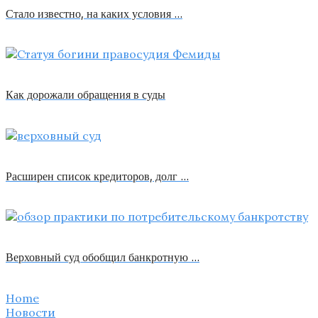
Стало известно, на каких условия …
Как дорожали обращения в суды
Расширен список кредиторов, долг …
Верховный суд обобщил банкротную …
Home
Новости