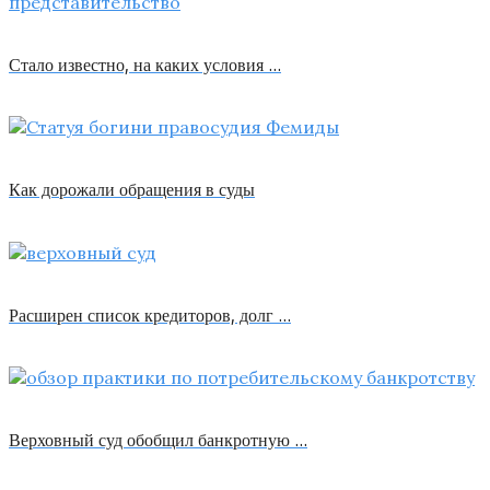
Стало известно, на каких условия …
Как дорожали обращения в суды
Расширен список кредиторов, долг …
Верховный суд обобщил банкротную …