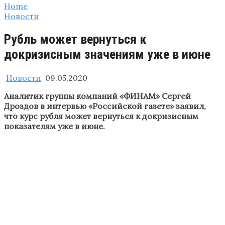
Home
Новости
Рубль может вернуться к
докризисным значениям уже в июне
Новости
09.05.2020
Аналитик группы компаний «ФИНАМ» Сергей
Дроздов в интервью «Российской газете» заявил,
что курс рубля может вернуться к докризисным
показателям уже в июне.