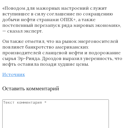
«Поводом для мажорных настроений служит
вступившее в силу соглашение по сокращению
добычи нефти странами ОПЕК+, а также
постепенный перезапуск ряда мировых экономик»,
— сказал эксперт.
Он также отметил, что на рынок энергоносителей
повлияет банкротство американских
производителей сланцевой нефти и подорожание
сырья Эр-Рияда. Дроздов выразил уверенность, что
нефть оставила позади худшие цены.
Источник
Оставить комментарий