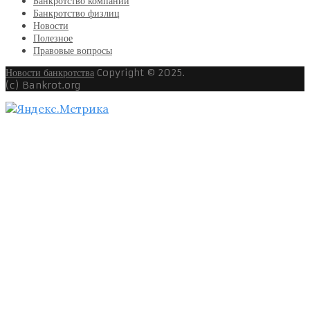
Банкротство компаний
Банкротство физлиц
Новости
Полезное
Правовые вопросы
Новости банкротства
Copyright © 2025.
(c) Bankrot.org