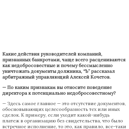
Какие действия руководителей компаний,
признанных банкротами, чаще всего расцениваются
как недобросовестные и почему бессмысленно
уничтожать документы должника, “Ъ” рассказал
арбитражный управляющий Алексей Кочетов.
— По каким признакам вы относите поведение
директора к потенциально недобросовестному?
— Здесь самое главное — это отсутствие документов,
обосновывающих целесообразность тех или иных
сделок. К примеру, если уходит какой-нибудь
платеж в организацию без свидетельства, что было
встречное исполнение, то это, как правило, все-таки