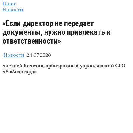
Home
Новости
«Если директор не передает
документы, нужно привлекать к
ответственности»
Новости
24.07.2020
Алексей Кочетов, арбитражный управляющий СРО
АУ «Авангард»