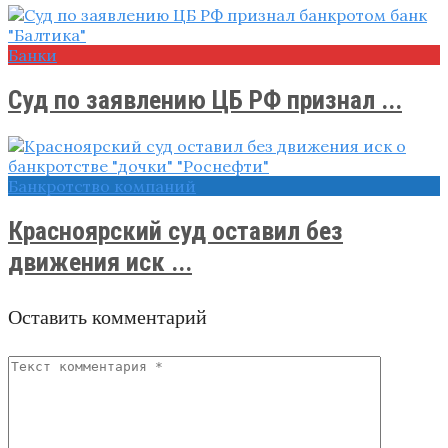
Банки
Суд по заявлению ЦБ РФ признал ...
Банкротство компаний
Красноярский суд оставил без
движения иск ...
Оставить комментарий