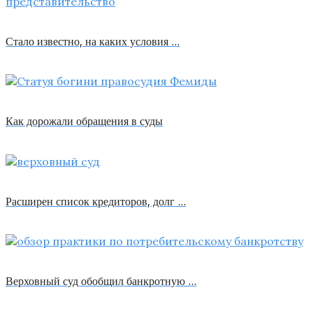
Стало известно, на каких условия …
Как дорожали обращения в суды
Расширен список кредиторов, долг …
Верховный суд обобщил банкротную …