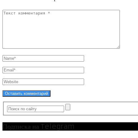
Подписка на Telegram