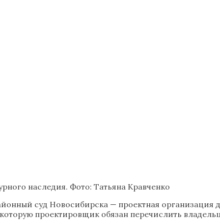
урного наследия. Фото: Татьяна Кравченко
йонный суд Новосибирска — проектная организация д
 которую проектировщик обязан перечислить владельцу