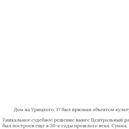
Дом на Урицкого, 17 был признан объектом культ
Уникальное судебное решение вынес Центральный ра
был построен еще в 30-е годы прошлого века. Сумма,