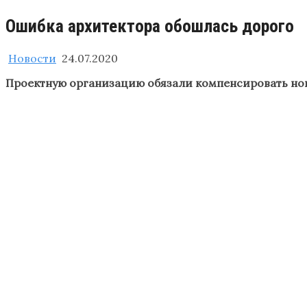
Ошибка архитектора обошлась дорого
Новости
24.07.2020
Проектную организацию обязали компенсировать нов