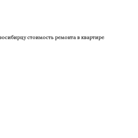
осибирцу стоимость ремонта в квартире