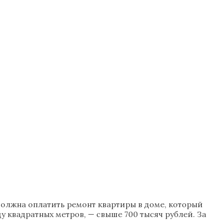
олжна оплатить ремонт квартиры в доме, который
 квадратных метров, — свыше 700 тысяч рублей. За