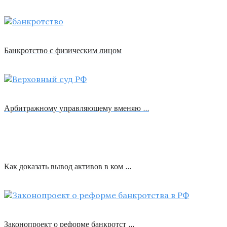
Банкротство с физическим лицом
Арбитражному управляющему вменяю …
Как доказать вывод активов в ком …
Законопроект о реформе банкротст …