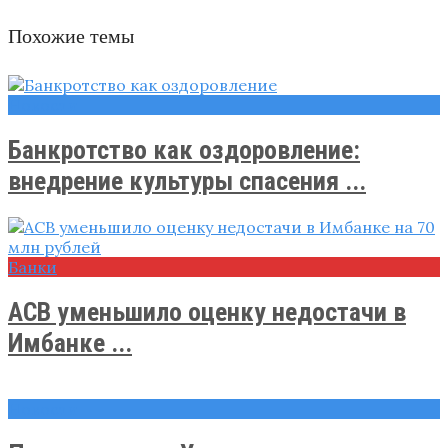
Похожие темы
Новости
Банкротство как оздоровление:
внедрение культуры спасения ...
Банки
АСВ уменьшило оценку недостачи в
Имбанке ...
Новости