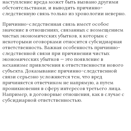
наступление вреда может быть вызвано другими
обстоятельствами, и выводить причинно-
следственную связь только из хронологии неверно.
Причинно-следственная связь имеет особое
значение в отношениях, связанных с возмещением
чистых экономических убытков, к которым с
некоторыми оговорками относится субсидиарная
ответственность. Важная особенность причинно-
следственной связи при причинении чистых
экономических убытков — это появление в
механизме привлечения к ответственности нового
субъекта. Доказывание причинно-следственной
связи серьезно усложняется тем, что вред
причиняется ответчиком не напрямую, а путем
проникновения в сферу интересов третьего лица.
Например, в договорные отношения, как в случае с
субсидиарной ответственностью.