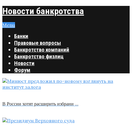
Новости банкротства
Menu
Банки
Правовые вопросы
Банкротство компаний
Банкротство физлиц
Новости
Форум
В России хотят расширить избрани …