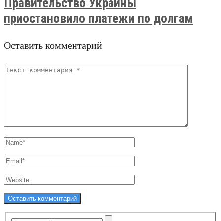
Правительство Украины
приостановило платежи по долгам
Оставить комментарий