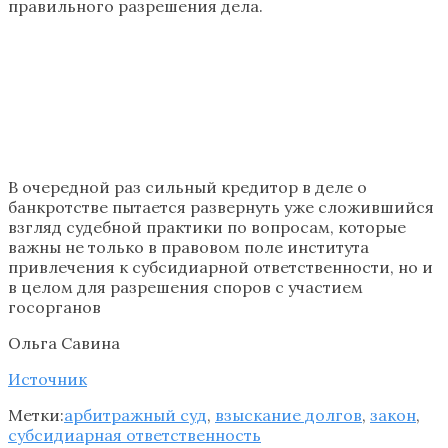
правильного разрешения дела.
В очередной раз сильный кредитор в деле о
банкротстве пытается развернуть уже сложившийся
взгляд судебной практики по вопросам, которые
важны не только в правовом поле института
привлечения к субсидиарной ответственности, но и
в целом для разрешения споров с участием
госорганов
Ольга Савина
Источник
Метки:
арбитражный суд
,
взыскание долгов
,
закон
,
субсидиарная ответственность