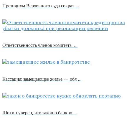
Президиум Верховного суда сократ …
Ответственность членов комитета …
Кассация: замещающее жилье — обя …
Шохин уверен, что закон о банкро …