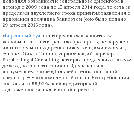
исполнял обязанности генерального директора в
период с 2009 года до 15 апреля 2014 года, то есть за
пределами двухлетнего срока принятия заявления о
признании должника банкротом (оно было подано
29 апреля 2016 года).
«
Верховный суд
заинтересовался заявителем
жалобы, и коллегия решила проверить, не нарушены
ли интересы государства нижестоящими судами», —
считает Ольга Савина, управляющий партнер
Parallel Legal Consulting, которая представляет в этом
деле одного из ответчиков. Здесь, как и в
нашумевшем споре «Дальней степи», основной
кредитор — уполномоченный орган. Его требования
составляют 99,93% всей кредиторской
задолженности, включенной в реестр.