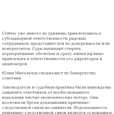
Сейчас уже никого не удивишь привлечением к
субсидиарной ответственности рядовых
сотрудников, представителей по доверенности или
контрагентов. Суды начинают стирать
корпоративные оболочки и сразу, минуя юрлицо,
привлекать к ответственности его директоров и
акционеров
Юлия Михальчук,специалист по банкротству,
советник
Законодатель и судебная практика были вынуждены
защитить ответчиков от необоснованного
взыскания чистых экономических потерь. Они
возложили бремя доказывания причинно-
следственной связи на заявителя. Недоказанность
причинно-следственной связи является основанием