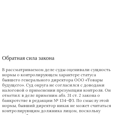
Обратная сила закона
В рассматриваемом деле суды оценивали сущность
нормы о контролирующем характере статуса
бывшего генерального директора ООО «Товары
будущего». Суд округа не согласился с доводами
налоговой о применении презумпции контроля. Он
отметил: в деле применим абз. 31 ст. 2 закона о
банкротстве в редакции № 134-ФЗ. По смыслу этой
нормы, бывший директор никак не может считаться
контролирующим должника лицом, поскольку