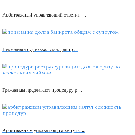
Арбитражный управляющий ответит …
Верховный суд назвал срок для тр …
Гражданам предлагают процедуру р …
Арбитражным управляющим зачтут с …