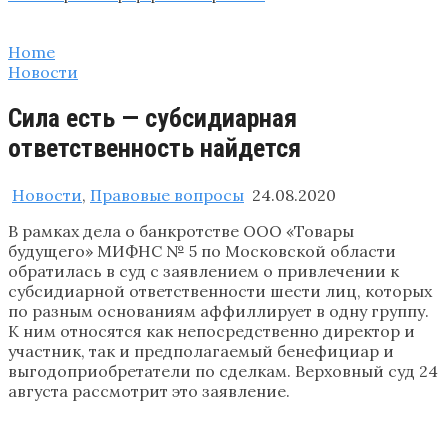
Home
Новости
Сила есть — субсидиарная
ответственность найдется
Новости
,
Правовые вопросы
24.08.2020
В рамках дела о банкротстве ООО «Товары
будущего» МИФНС № 5 по Московской области
обратилась в суд с заявлением о привлечении к
субсидиарной ответственности шести лиц, которых
по разным основаниям аффиллирует в одну группу.
К ним относятся как непосредственно директор и
участник, так и предполагаемый бенефициар и
выгодоприобретатели по сделкам. Верховный суд 24
августа рассмотрит это заявление.