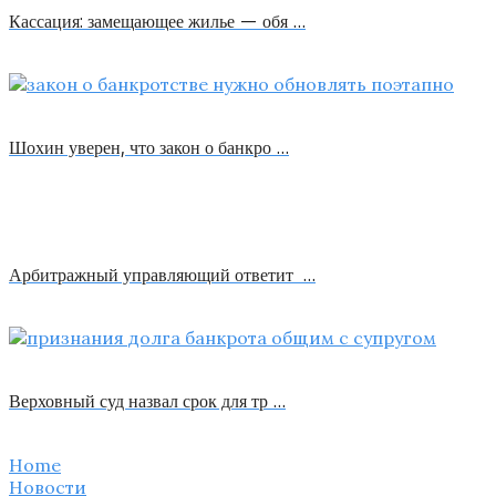
Кассация: замещающее жилье — обя …
Шохин уверен, что закон о банкро …
Арбитражный управляющий ответит …
Верховный суд назвал срок для тр …
Home
Новости