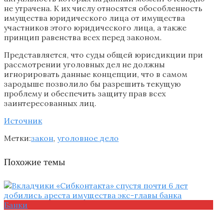
не утрачена. К их числу относятся обособленность
имущества юридического лица от имущества
участников этого юридического лица, а также
принцип равенства всех перед законом.
Представляется, что суды общей юрисдикции при
рассмотрении уголовных дел не должны
игнорировать данные концепции, что в самом
зародыше позволило бы разрешить текущую
проблему и обеспечить защиту прав всех
заинтересованных лиц.
Источник
Метки:
закон
,
уголовное дело
Похожие темы
Банки