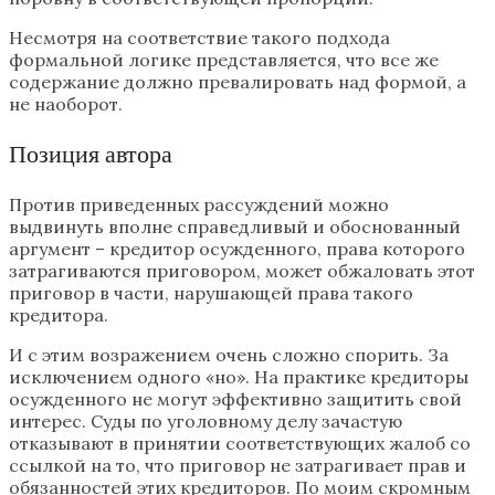
Несмотря на соответствие такого подхода
формальной логике представляется, что все же
содержание должно превалировать над формой, а
не наоборот.
Позиция автора
Против приведенных рассуждений можно
выдвинуть вполне справедливый и обоснованный
аргумент – кредитор осужденного, права которого
затрагиваются приговором, может обжаловать этот
приговор в части, нарушающей права такого
кредитора.
И с этим возражением очень сложно спорить. За
исключением одного «но». На практике кредиторы
осужденного не могут эффективно защитить свой
интерес. Суды по уголовному делу зачастую
отказывают в принятии соответствующих жалоб со
ссылкой на то, что приговор не затрагивает прав и
обязанностей этих кредиторов. По моим скромным