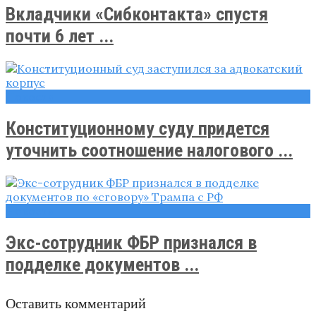
Вкладчики «Сибконтакта» спустя
почти 6 лет ...
Новости
Конституционному суду придется
уточнить соотношение налогового ...
Новости
Экс-сотрудник ФБР признался в
подделке документов ...
Оставить комментарий