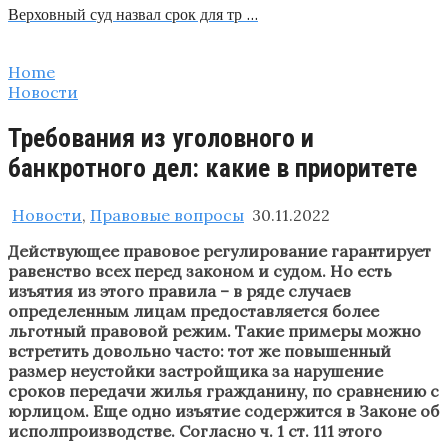
Верховный суд назвал срок для тр …
Home
Новости
Требования из уголовного и
банкротного дел: какие в приоритете
Новости
,
Правовые вопросы
30.11.2022
Действующее правовое регулирование гарантирует
равенство всех перед законом и судом. Но есть
изъятия из этого правила – в ряде случаев
определенным лицам предоставляется более
льготный правовой режим. Такие примеры можно
встретить довольно часто: тот же повышенный
размер неустойки застройщика за нарушение
сроков передачи жилья гражданину, по сравнению с
юрлицом. Еще одно изъятие содержится в Законе об
исполпроизводстве. Согласно ч. 1 ст. 111 этого