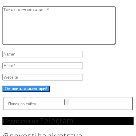
Подписка на Telegram