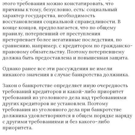
этого требования можно констатировать, что
причины к тому, безусловно, есть: социальный
характер государства, необходимость
восстановления социальной справедливости. В
конце концов, предполагается, что по общему
правилу, потерпевший от преступления
претерпевает более негативные последствия, по
сравнению, например, с кредитором по гражданско-
правовому обязательству. Поэтому потерпевшему
должна быть предоставлена и повышенная защита.
Однако ранее все эти рассуждения не имели
никакого значения в случае банкротства должника.
Закон о банкротстве определяет иную очередность
требований кредиторов и какой-либо приоритет
требований из уголовного дела над требованиями
других кредиторов не установлен. Поэтому
требования из уголовного дела при банкротстве
должника удовлетворяются в общем порядке наряду
с другими требованиями и без какого-либо
приоритета.