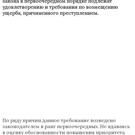
закона в первоочередном порядке подлежат
удовлетворению и требования по возмещению
ущерба, причиненного преступлением.
По ряду причин данное требование возведено
законодателем в ранг первоочередных. Не вдаваясь
в оценку обоснованности повышения приоритета