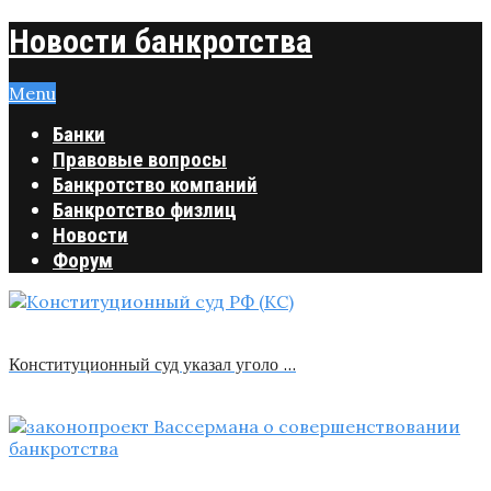
Новости банкротства
Menu
Банки
Правовые вопросы
Банкротство компаний
Банкротство физлиц
Новости
Форум
Конституционный суд указал уголо …