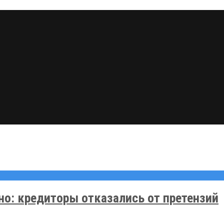
о: кредиторы отказались от претензий