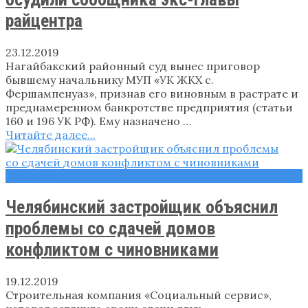
райцентра
23.12.2019
Нагайбакский районный суд вынес приговор
бывшему начальнику МУП «УК ЖКХ с.
Фершампенуаз», признав его виновным в растрате и
преднамеренном банкротстве предприятия (статьи
160 и 196 УК РФ). Ему назначено …
Читайте далее...
Новости
Челябинский застройщик объяснил
проблемы со сдачей домов
конфликтом с чиновниками
19.12.2019
Строительная компания «Социальный сервис»,