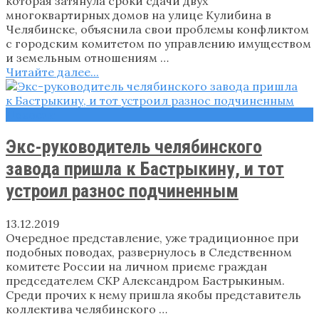
которая затянула сроки сдачи двух
многоквартирных домов на улице Кулибина в
Челябинске, объяснила свои проблемы конфликтом
с городским комитетом по управлению имуществом
и земельным отношениям …
Читайте далее...
Новости
Экс-руководитель челябинского
завода пришла к Бастрыкину, и тот
устроил разнос подчиненным
13.12.2019
Очередное представление, уже традиционное при
подобных поводах, развернулось в Следственном
комитете России на личном приеме граждан
председателем СКР Александром Бастрыкиным.
Среди прочих к нему пришла якобы представитель
коллектива челябинского …