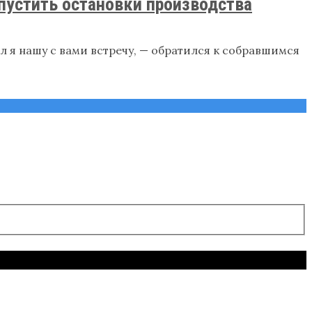
пустить остановки производства
 я нашу с вами встречу, — обратился к собравшимся