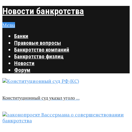
Новости банкротства
Menu
Банки
Правовые вопросы
Банкротство компаний
Банкротство физлиц
Новости
Форум
Конституционный суд указал уголо …