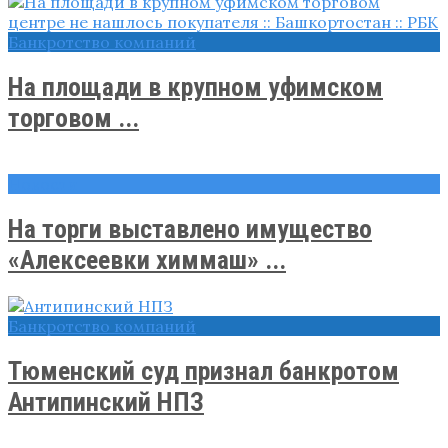
Банкротство компаний
На площади в крупном уфимском
торговом ...
Новости
На торги выставлено имущество
«Алексеевки химмаш» ...
Банкротство компаний
Тюменский суд признал банкротом
Антипинский НПЗ