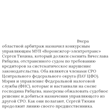
Вчера
областной арбитраж назначил конкурсным
управляющим МУП «Воронежгор-электротранс»
Сергея Тюхина, который должен сменить Вячеслава
Рябцева, отстраненного судом по требованию
кредиторов за систематическое нарушение
законодательства. Оба являются членами СРО
Центрального федерального округа (ПАУ ЦФО).
Мэрия и управление Федеральной налоговой
службы (ФНС), которые и настаивали на смене
господина Рябцева, намерены обжаловать судебное
решение и добиться назначения управляющего из
другой СРО. Как они полагают, Сергей Тюхин
продолжит линию своего предшественника.