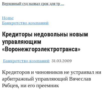
Верховный суд назвал срок для тр …
Home
Банкротство компаний
Кредиторы недовольны новым
управляющим
«Воронежгорэлектротранса»
Банкротство компаний
31.03.2009
Кредиторов и чиновников не устраивал ни
арбитражный управляющий Вячеслав
Рябцев, ни его преемник