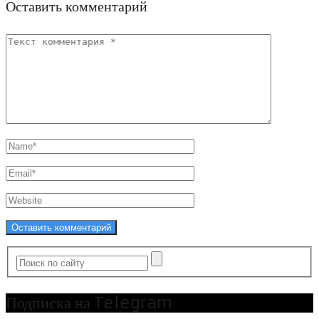
Оставить комментарий
Подписка на Telegram