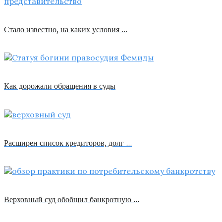
Стало известно, на каких условия …
Как дорожали обращения в суды
Расширен список кредиторов, долг …
Верховный суд обобщил банкротную …