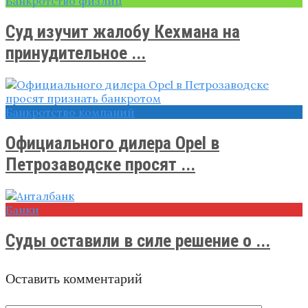
Банкротство физлиц
Суд изучит жалобу Кехмана на
принудительное ...
Банкротство компаний
Официального дилера Opel в
Петрозаводске просят ...
Банки
Суды оставили в силе решение о ...
Оставить комментарий