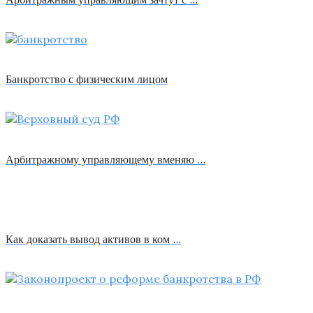
Банкротство с физическим лицом
Арбитражному управляющему вменяю …
Как доказать вывод активов в ком …