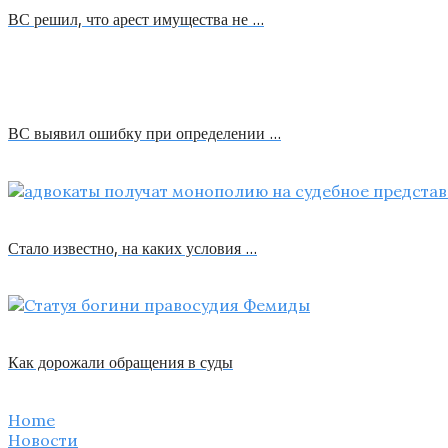
ВС решил, что арест имущества не …
ВС выявил ошибку при определении …
Стало известно, на каких условия …
Как дорожали обращения в суды
Home
Новости