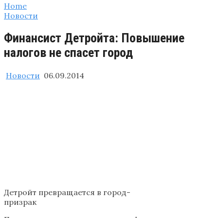
Home
Новости
Финансист Детройта: Повышение
налогов не спасет город
Новости
06.09.2014
Детройт превращается в город-
призрак