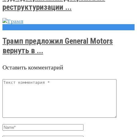
реструктуризации ...
Новости
Трамп предложил General Motors
вернуть в ...
Оставить комментарий