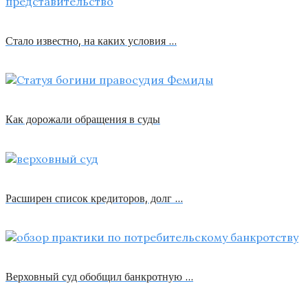
Стало известно, на каких условия …
Как дорожали обращения в суды
Расширен список кредиторов, долг …
Верховный суд обобщил банкротную …