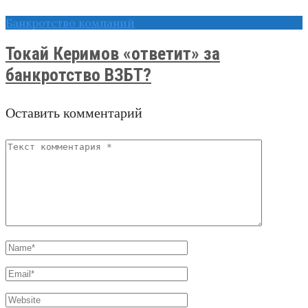
Банкротство компаний
Токай Керимов «ответит» за
банкротство ВЗБТ?
Оставить комментарий