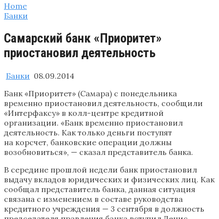
Home
Банки
Самарский банк «Приоритет»
приостановил деятельность
Банки
08.09.2014
Банк «Приоритет» (Самара) с понедельника
временно приостановил деятельность, сообщили
«Интерфаксу» в колл-центре кредитной
организации. «Банк временно приостановил
деятельность. Как только деньги поступят
на корсчет, банковские операции должны
возобновиться», — сказал представитель банка.
В середине прошлой недели банк приостановил
выдачу вкладов юридических и физических лиц. Как
сообщал представитель банка, данная ситуация
связана с изменением в составе руководства
кредитного учреждения — 3 сентября в должность
председателя правления банка вступил Денис