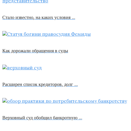
Стало известно, на каких условия …
Как дорожали обращения в суды
Расширен список кредиторов, долг …
Верховный суд обобщил банкротную …