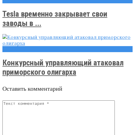
Новости
Tesla временно закрывает свои
заводы в ...
Новости
Конкурсный управляющий атаковал
приморского олигарха
Оставить комментарий