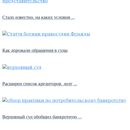
Стало известно, на каких условия …
Как дорожали обращения в суды
Расширен список кредиторов, долг …
Верховный суд обобщил банкротную …