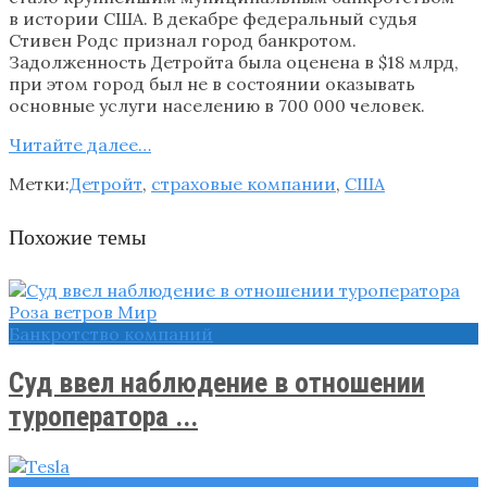
в истории США. В декабре федеральный судья
Стивен Родс признал город банкротом.
Задолженность Детройта была оценена в $18 млрд,
при этом город был не в состоянии оказывать
основные услуги населению в 700 000 человек.
Читайте далee…
Метки:
Детройт
,
страховые компании
,
США
Похожие темы
Банкротство компаний
Суд ввел наблюдение в отношении
туроператора ...