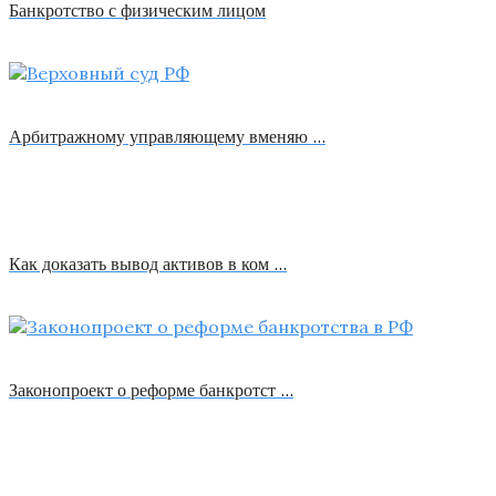
Банкротство с физическим лицом
Арбитражному управляющему вменяю …
Как доказать вывод активов в ком …
Законопроект о реформе банкротст …