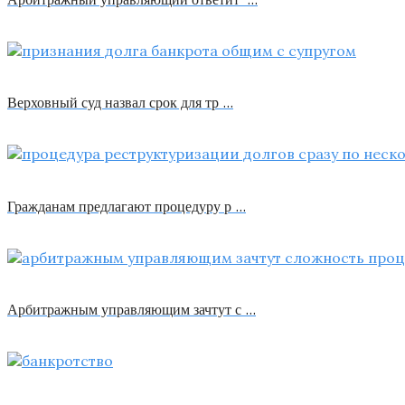
Верховный суд назвал срок для тр …
Гражданам предлагают процедуру р …
Арбитражным управляющим зачтут с …