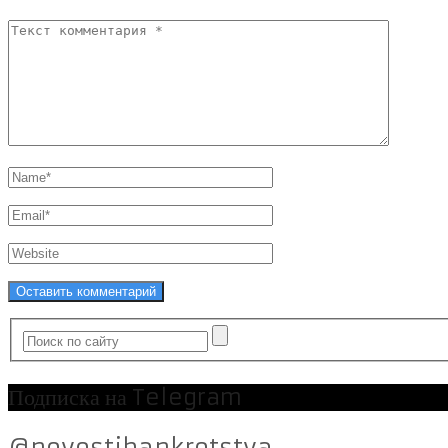
Подписка на Telegram