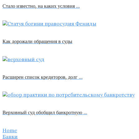
Стало известно, на каких условия …
Как дорожали обращения в суды
Расширен список кредиторов, долг …
Верховный суд обобщил банкротную …
Home
Банки