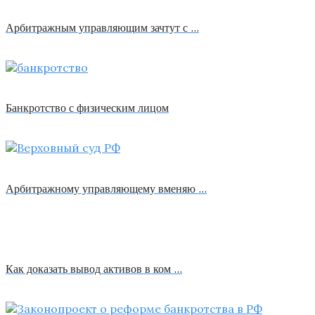
Арбитражным управляющим зачтут с …
Банкротство с физическим лицом
Арбитражному управляющему вменяю …
Как доказать вывод активов в ком …