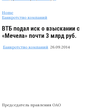
Home
Банкротство компаний
ВТБ подал иск о взыскании с
«Мечела» почти 3 млрд руб.
Банкротство компаний
26.09.2014
Председатель правления ОАО