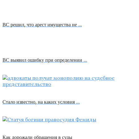
ВС решил, что арест имущества не …
ВС выявил ошибку при определении …
Стало известно, на каких условия …
Как дорожали обращения в суды