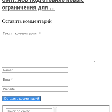
ограничения для ...
Оставить комментарий