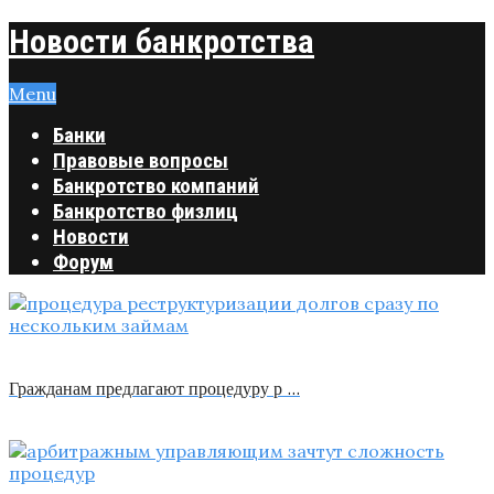
Новости банкротства
Menu
Банки
Правовые вопросы
Банкротство компаний
Банкротство физлиц
Новости
Форум
Гражданам предлагают процедуру р …