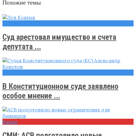
Похожие темы
Новости
Суд арестовал имущество и счета
депутата ...
Новости
В Конституционном суде заявлено
особое мнение ...
Банки
СМИ: АСВ подготовило новые