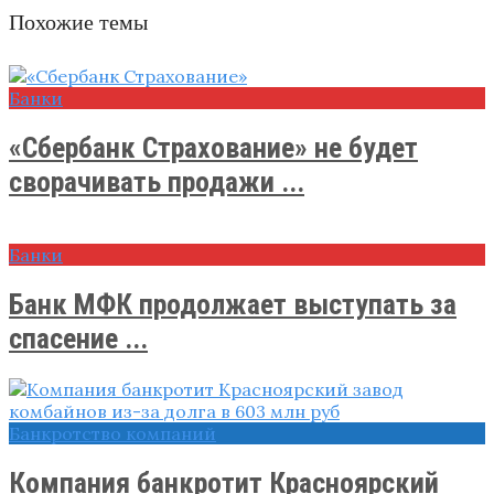
Похожие темы
Банки
«Сбербанк Страхование» не будет
сворачивать продажи ...
Банки
Банк МФК продолжает выступать за
спасение ...
Банкротство компаний
Компания банкротит Красноярский