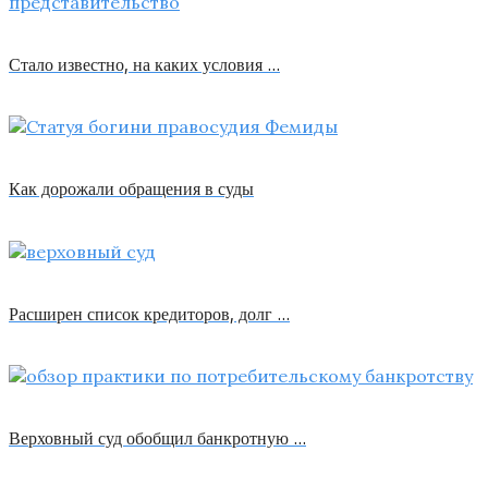
Стало известно, на каких условия …
Как дорожали обращения в суды
Расширен список кредиторов, долг …
Верховный суд обобщил банкротную …