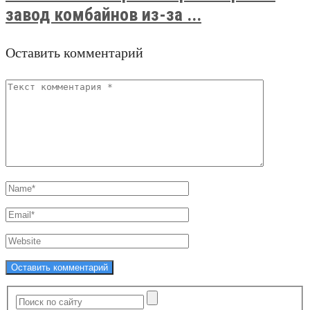
завод комбайнов из-за ...
Оставить комментарий