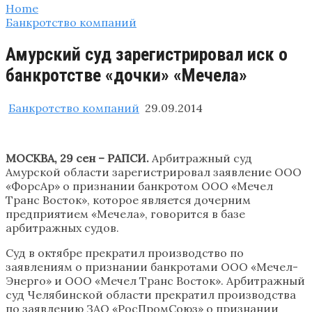
Home
Банкротство компаний
Амурский суд зарегистрировал иск о
банкротстве «дочки» «Мечела»
Банкротство компаний
29.09.2014
МОСКВА, 29 сен – РАПСИ.
Арбитражный суд
Амурской области зарегистрировал заявление ООО
«ФорсАр» о признании банкротом ООО «Мечел
Транс Восток», которое является дочерним
предприятием «Мечела», говорится в базе
арбитражных судов.
Суд в октябре прекратил производство по
заявлениям о признании банкротами ООО «Мечел-
Энерго» и ООО «Мечел Транс Восток». Арбитражный
суд Челябинской области прекратил производства
по заявлению ЗАО «РосПромСоюз» о признании