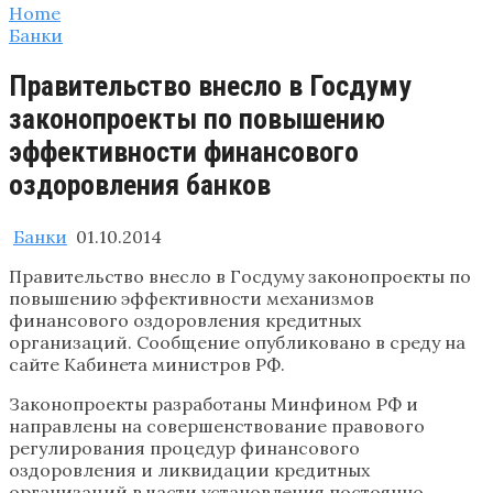
Home
Банки
Правительство внесло в Госдуму
законопроекты по повышению
эффективности финансового
оздоровления банков
Банки
01.10.2014
Правительство внесло в Госдуму законопроекты по
повышению эффективности механизмов
финансового оздоровления кредитных
организаций. Сообщение опубликовано в среду на
сайте Кабинета министров РФ.
Законопроекты разработаны Минфином РФ и
направлены на совершенствование правового
регулирования процедур финансового
оздоровления и ликвидации кредитных
организаций в части установления постоянно