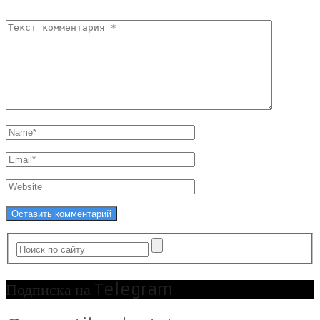
Подписка на Telegram