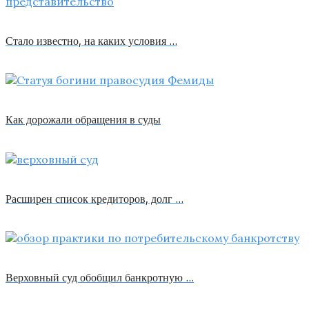
Стало известно, на каких условия …
Как дорожали обращения в суды
Расширен список кредиторов, долг …
Верховный суд обобщил банкротную …