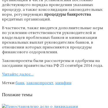
действующего порядка проведения указанных
процедур, а также консолидации законодательных
норм, регулирующих
процедуры банкротства
кредитных организаций.
В частности, также вводятся дополнительные меры
по усилению ответственности руководителей и
владельцев проблемных банков и минимизации
премиальных выплат руководителям банков, в
отношении которых применяются процедуры
финансового оздоровления.
Законопроекты были рассмотрены и одобрены на
заседании правительства РФ 25 сентября 2014 года.
Читайте далee…
Метки:
банк
,
законопроект
,
минфин
Похожие темы