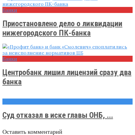
Банки
Приостановлено дело о ликвидации
нижегородского ПК-банка
Банки
Центробанк лишил лицензий сразу два
банка
Новости
Суд отказал в иске главы ОНБ, ...
Оставить комментарий