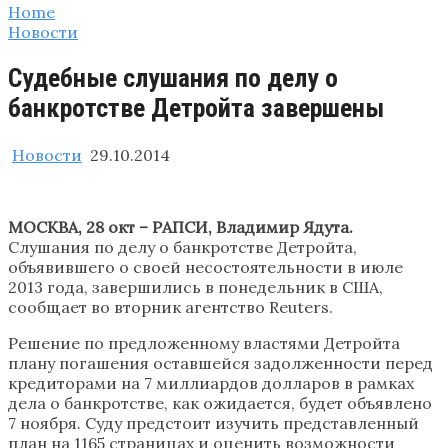
Home
Новости
Судебные слушания по делу о
банкротстве Детройта завершены
Новости
29.10.2014
МОСКВА, 28 окт – РАПСИ, Владимир Ядута.
Слушания по делу о банкротстве Детройта,
объявившего о своей несостоятельности в июле
2013 года, завершились в понедельник в США,
сообщает во вторник агентство Reuters.
Решение по предложенному властями Детройта
плану погашения оставшейся задолженности перед
кредиторами на 7 миллиардов долларов в рамках
дела о банкротстве, как ожидается, будет объявлено
7 ноября. Суду предстоит изучить представленный
план на 1165 страницах и оценить возможности