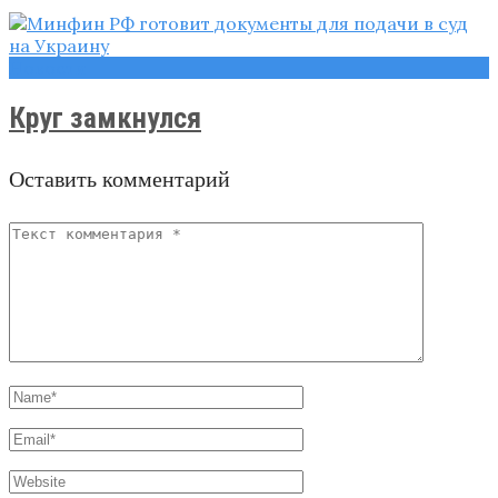
Новости
Круг замкнулся
Оставить комментарий