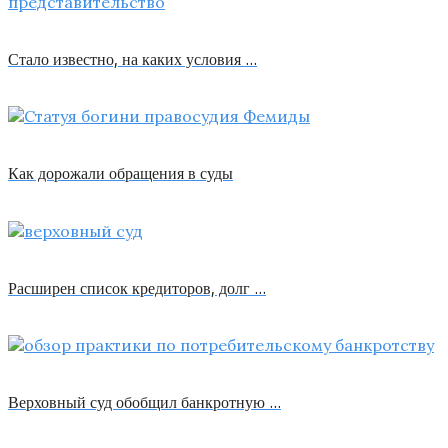
Стало известно, на каких условия …
Как дорожали обращения в суды
Расширен список кредиторов, долг …
Верховный суд обобщил банкротную …