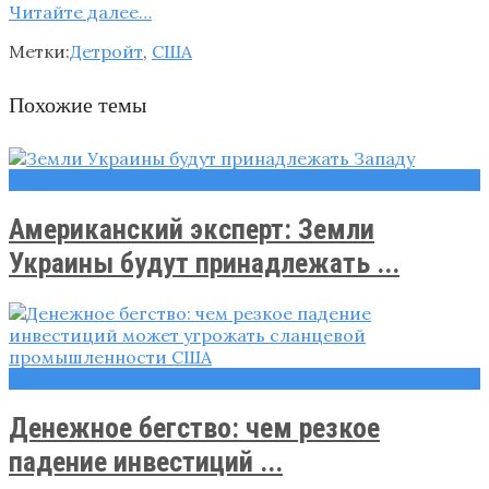
Читайте далее…
Метки:
Детройт
,
США
Похожие темы
Новости
Американский эксперт: Земли
Украины будут принадлежать ...
Новости
Денежное бегство: чем резкое
падение инвестиций ...