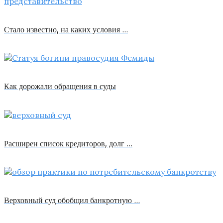
Стало известно, на каких условия …
Как дорожали обращения в суды
Расширен список кредиторов, долг …
Верховный суд обобщил банкротную …