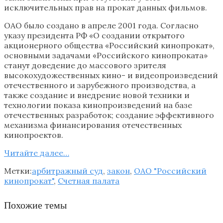
исключительных прав на прокат данных фильмов.
ОАО было создано в апреле 2001 года. Согласно
указу президента РФ «О создании открытого
акционерного общества «Российский кинопрокат»,
основными задачами «Российского кинопроката»
станут доведение до массового зрителя
высокохудожественных кино- и видеопроизведений
отечественного и зарубежного производства, а
также создание и внедрение новой техники и
технологии показа кинопроизведений на базе
отечественных разработок; создание эффективного
механизма финансирования отечественных
кинопроектов.
Читайте далее…
Метки:
арбитражный суд
,
закон
,
ОАО "Российский
кинопрокат"
,
Счетная палата
Похожие темы