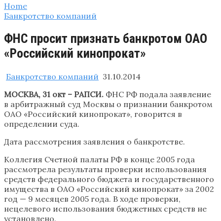
Home
Банкротство компаний
ФНС просит признать банкротом ОАО
«Российский кинопрокат»
Банкротство компаний
31.10.2014
МОСКВА, 31 окт – РАПСИ.
ФНС РФ подала заявление
в арбитражный суд Москвы о признании банкротом
ОАО «Российский кинопрокат», говорится в
определении суда.
Дата рассмотрения заявления о банкротстве.
Коллегия Счетной палаты РФ в конце 2005 года
рассмотрела результаты проверки использования
средств федерального бюджета и государственного
имущества в ОАО «Российский кинопрокат» за 2002
год — 9 месяцев 2005 года. В ходе проверки,
нецелевого использования бюджетных средств не
установлено.