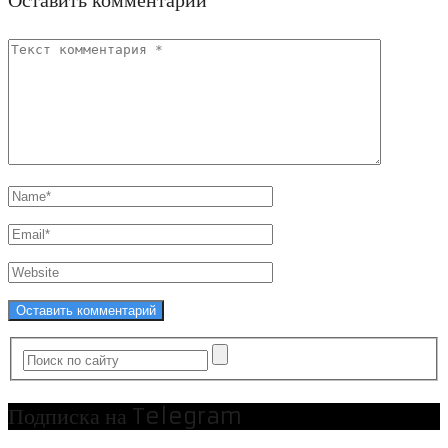
Подписка на Telegram