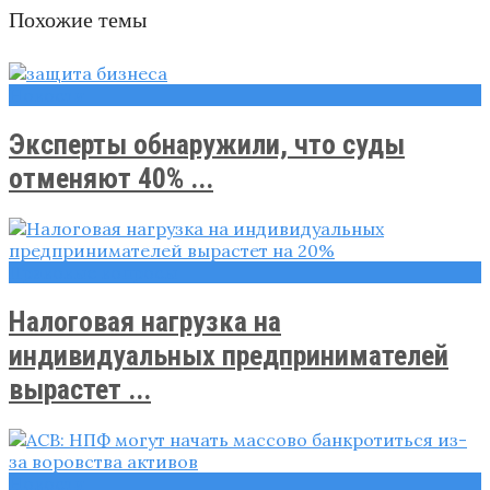
Похожие темы
Новости
Эксперты обнаружили, что суды
отменяют 40% ...
Правовые вопросы
Налоговая нагрузка на
индивидуальных предпринимателей
вырастет ...
Новости