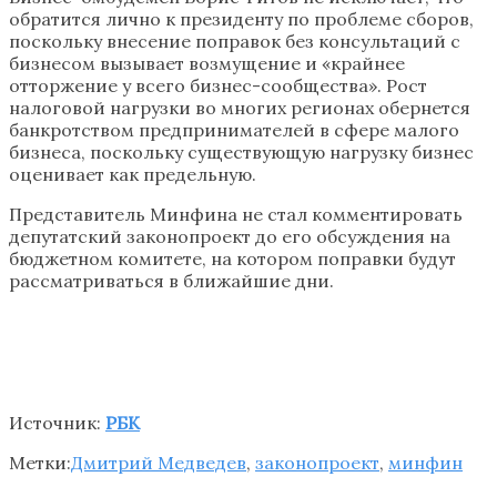
обратится лично к президенту по проблеме сборов,
поскольку внесение поправок без консультаций с
бизнесом вызывает возмущение и «крайнее
отторжение у всего бизнес-сообщества». Рост
налоговой нагрузки во многих регионах обернется
банкротством предпринимателей в сфере малого
бизнеса, поскольку существующую нагрузку бизнес
оценивает как предельную.
Представитель Минфина не стал комментировать
депутатский законопроект до его обсуждения на
бюджетном комитете, на котором поправки будут
рассматриваться в ближайшие дни.
Источник:
РБК
Метки:
Дмитрий Медведев
,
законопроект
,
минфин