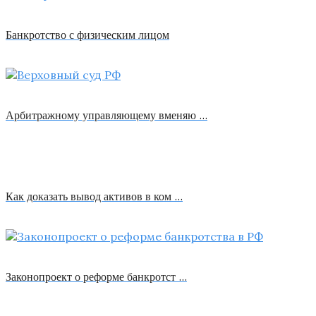
Банкротство с физическим лицом
Арбитражному управляющему вменяю …
Как доказать вывод активов в ком …
Законопроект о реформе банкротст …