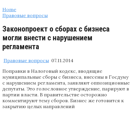
Home
Правовые вопросы
Законопроект о сборах с бизнеса
могли внести с нарушением
регламента
Правовые вопросы
07.11.2014
Поправки в Налоговый кодекс, вводящие
муниципальные сборы с бизнеса, внесены в Госдуму
с нарушением регламента, заявляют оппозиционные
депутаты. Это голословное утверждение, парируют в
партии власти. В правительстве осторожно
комментируют тему сборов. Бизнес же готовится к
закрытию целых направлений