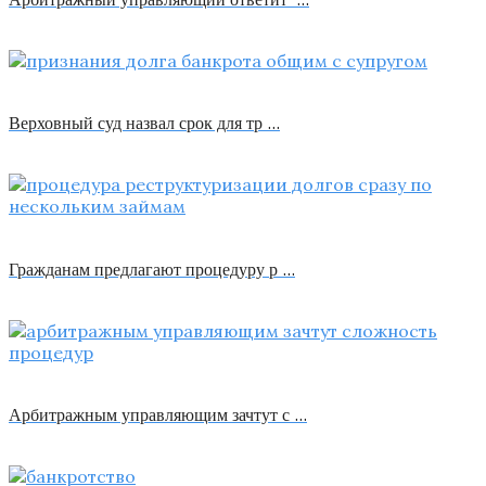
Верховный суд назвал срок для тр …
Гражданам предлагают процедуру р …
Арбитражным управляющим зачтут с …