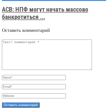
АСВ: НПФ могут начать массово
банкротиться ...
Оставить комментарий