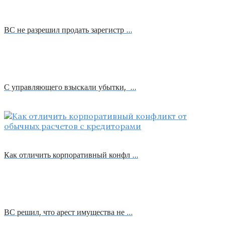
ВС не разрешил продать зарегистр …
С управляющего взыскали убытки, …
Как отличить корпоративный конфл …
ВС решил, что арест имущества не …