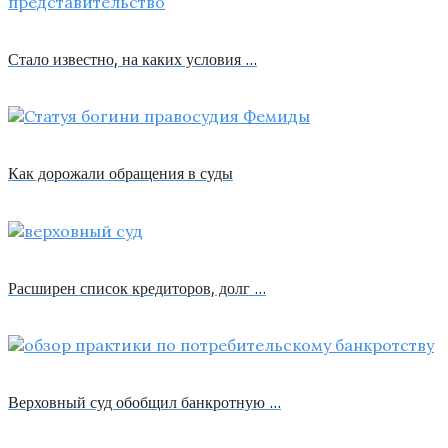
Стало известно, на каких условия …
Как дорожали обращения в суды
Расширен список кредиторов, долг …
Верховный суд обобщил банкротную …