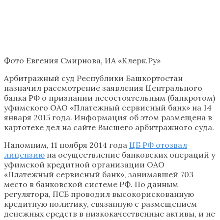
Фото Евгения Смирнова, ИА «Клерк.Ру»
Арбитражный суд Республики Башкортостан
назначил рассмотрение заявления Центрального
банка РФ о признании несостоятельным (банкротом)
уфимского ОАО «Платежный сервисный банк» на 14
января 2015 года. Информация об этом размещена в
картотеке дел на сайте Высшего арбитражного суда.
Напомним, 11 ноября 2014 года
ЦБ РФ отозвал
лицензию
на осуществление банковских операций у
уфимской кредитной организации ОАО
«Платежный сервисный банк», занимавшей 703
место в банковской системе РФ. По данным
регулятора, ПСБ проводил высокорискованную
кредитную политику, связанную с размещением
денежных средств в низкокачественные активы, и не