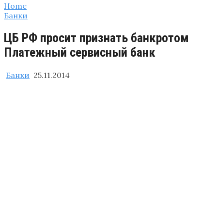
Home
Банки
ЦБ РФ просит признать банкротом
Платежный сервисный банк
Банки
25.11.2014