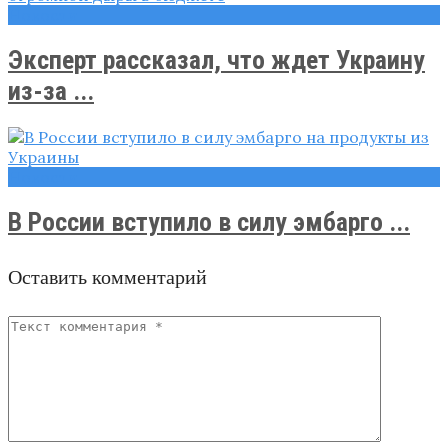
Новости
Эксперт рассказал, что ждет Украину
из-за ...
Новости
В России вступило в силу эмбарго ...
Оставить комментарий