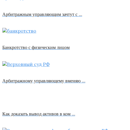
Арбитражным управляющим зачтут с …
Банкротство с физическим лицом
Арбитражному управляющему вменяю …
Как доказать вывод активов в ком …