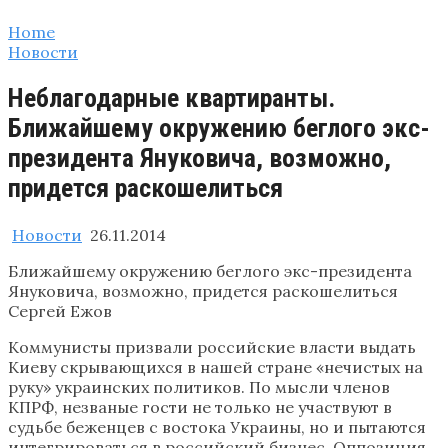
Home
Новости
Неблагодарные квартиранты.
Ближайшему окружению беглого экс-
президента Януковича, возможно,
придется раскошелиться
Новости
26.11.2014
Ближайшему окружению беглого экс-президента
Януковича, возможно, придется раскошелиться
Сергей Ежов
Коммунисты призвали российские власти выдать
Киеву скрывающихся в нашей стране «нечистых на
руку» украинских политиков. По мысли членов
КПРФ, незваные гости не только не участвуют в
судьбе беженцев с востока Украины, но и пытаются
интегрироваться в российский бизнес. Оппозиция