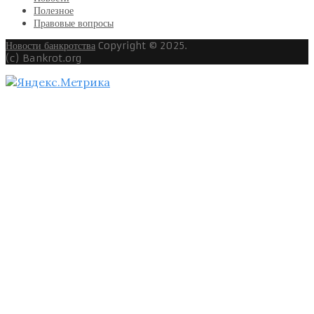
Полезное
Правовые вопросы
Новости банкротства
Copyright © 2025.
(c) Bankrot.org