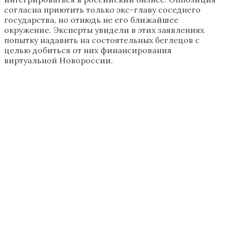
согласна приютить только экс-главу соседнего
государства, но отнюдь не его ближайшее
окружение. Эксперты увидели в этих заявлениях
попытку надавить на состоятельных беглецов с
целью добиться от них финансирования
виртуальной Новороссии.