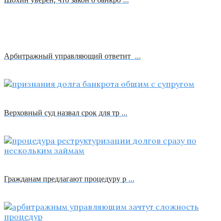
Арбитражный управляющий ответит …
Верховный суд назвал срок для тр …
Гражданам предлагают процедуру р …