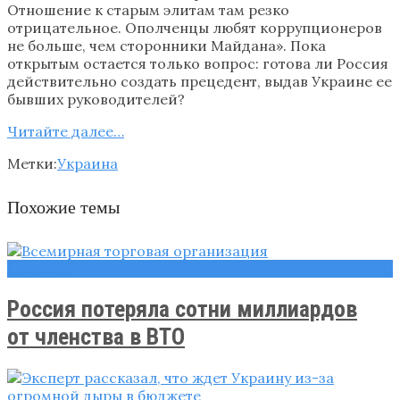
Отношение к старым элитам там резко
отрицательное. Ополченцы любят коррупционеров
не больше, чем сторонники Майдана». Пока
открытым остается только вопрос: готова ли Россия
действительно создать прецедент, выдав Украине ее
бывших руководителей?
Читайте далее…
Метки:
Украина
Похожие темы
Новости
Россия потеряла сотни миллиардов
от членства в ВТО