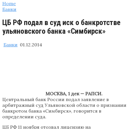
Home
Банки
ЦБ РФ подал в суд иск о банкротстве
ульяновского банка «Симбирск»
Банки
01.12.2014
МОСКВА, 1 дек — РАПСИ.
Центральный банк России подал заявление в
арбитражный суд Ульяновской области о признании
банкротом банка «Симбирск», говорится в
определении суда.
ЦБ РФ 11 ноября отозвал лицензию на