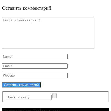
Оставить комментарий