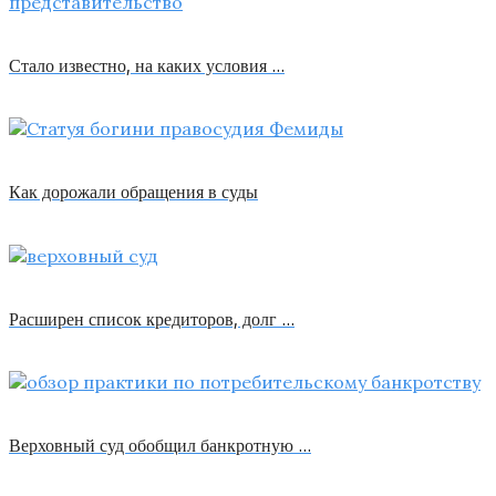
Стало известно, на каких условия …
Как дорожали обращения в суды
Расширен список кредиторов, долг …
Верховный суд обобщил банкротную …