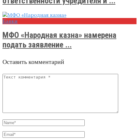
ответственности учредителя и ...
Банки
МФО «Народная казна» намерена
подать заявление ...
Оставить комментарий