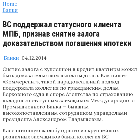
Home
Банки
ВС поддержал статусного клиента
МПБ, признав снятие залога
доказательством погашения ипотеки
Банки
04.12.2014
Снятие залога с купленной в кредит квартиры может
быть доказательством выплаты долга. Как пишет
«Коммерсант», такой парадоксальный подход
поддержала коллегия по гражданским делам
Верховного суда в споре Агентства по страхованию
вкладов со статусным заемщиком Международного
Промышленного Банка — бывшим
высокопоставленным сотрудником управделами
президента Александром Гладышевым.
Кассационную жалобу одного из крупнейших
розничных заемщиков банка коллегия ВС