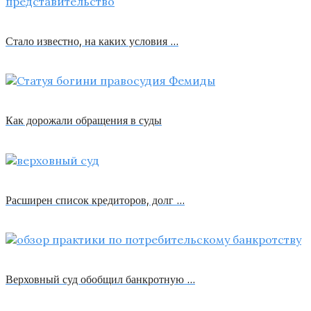
Стало известно, на каких условия …
Как дорожали обращения в суды
Расширен список кредиторов, долг …
Верховный суд обобщил банкротную …