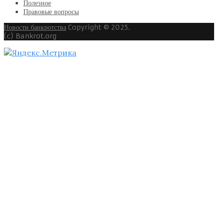
Полезное
Правовые вопросы
Новости банкротства
Copyright © 2025.
(c) Bankrot.org