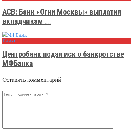
АСВ: Банк «Огни Москвы» выплатил
вкладчикам ...
Банки
Центробанк подал иск о банкротстве
МФБанка
Оставить комментарий