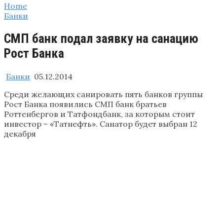
Home
Банки
СМП банк подал заявку на санацию
Рост Банка
Банки
05.12.2014
Среди желающих санировать пять банков группы
Рост Банка появились СМП банк братьев
Роттенбергов и Татфондбанк, за которым стоит
инвестор – «Татнефть». Санатор будет выбран 12
декабря