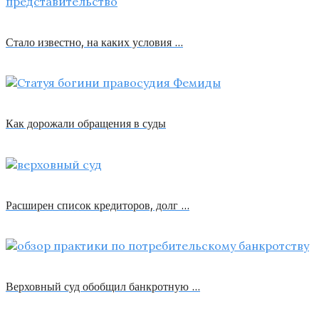
Стало известно, на каких условия …
Как дорожали обращения в суды
Расширен список кредиторов, долг …
Верховный суд обобщил банкротную …