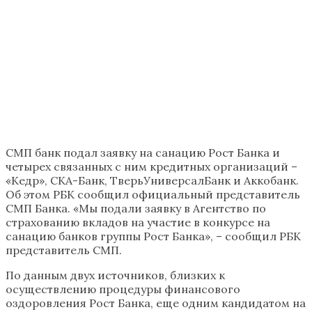
СМП банк подал заявку на санацию Рост Банка и
четырех связанных с ним кредитных организаций –
«Кедр», СКА-Банк, ТверьУниверсалБанк и Аккобанк.
Об этом РБК сообщил официальный представитель
СМП Банка. «Мы подали заявку в Агентство по
страхованию вкладов на участие в конкурсе на
санацию банков группы Рост Банка», – сообщил РБК
представитель СМП.
По данным двух источников, близких к
осуществлению процедуры финансового
оздоровления Рост Банка, еще одним кандидатом на