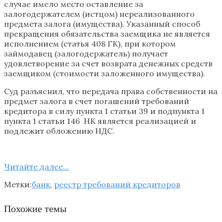
случае имело место оставление за
залогодержателем (истцом) нереализованного
предмета залога (имущества). Указанный способ
прекращения обязательства заемщика не является
исполнением (статья 408 ГК), при котором
займодавец (залогодержатель) получает
удовлетворение за счет возврата денежных средств
заемщиком (стоимости заложенного имущества).
Суд разъяснил, что передача права собственности на
предмет залога в счет погашений требований
кредитора в силу пункта 1 статьи 39 и подпункта 1
пункта 1 статьи 146 НК является реализацией и
подлежит обложению НДС.
Читайте далее…
Метки:
банк
,
реестр требований кредиторов
Похожие темы