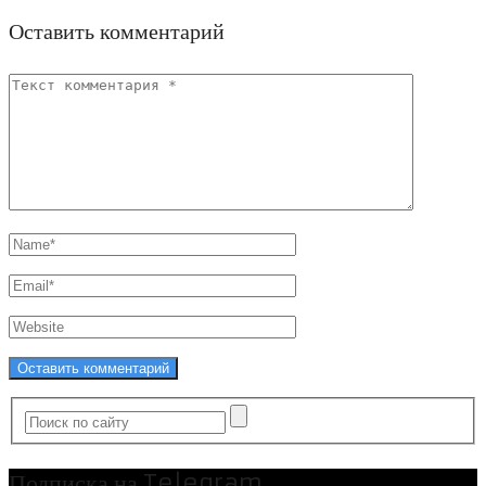
Оставить комментарий
Подписка на Telegram