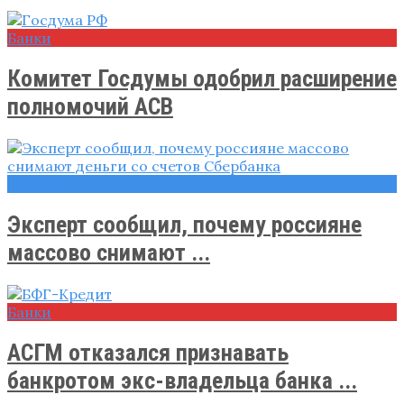
Банки
Комитет Госдумы одобрил расширение
полномочий АСВ
Новости
Эксперт сообщил, почему россияне
массово снимают ...
Банки
АСГМ отказался признавать
банкротом экс-владельца банка ...