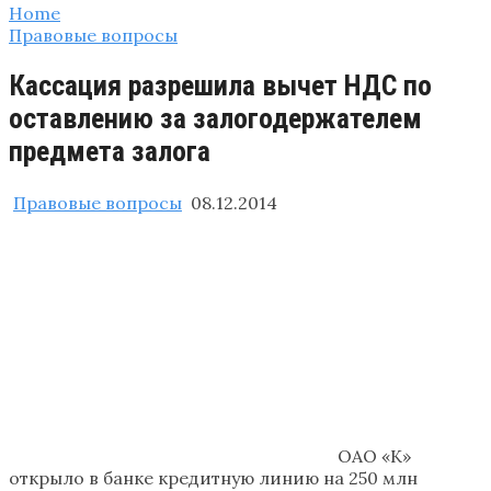
Home
Правовые вопросы
Кассация разрешила вычет НДС по
оставлению за залогодержателем
предмета залога
Правовые вопросы
08.12.2014
ОАО «К»
открыло в банке кредитную линию на 250 млн