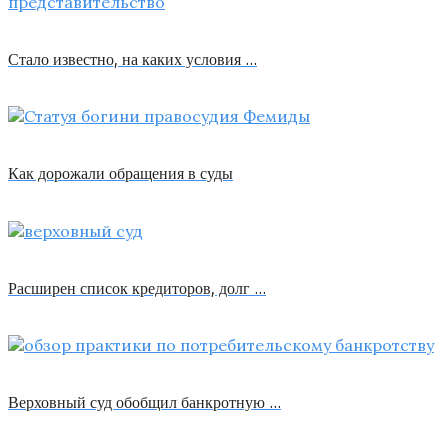
Стало известно, на каких условия …
Как дорожали обращения в суды
Расширен список кредиторов, долг …
Верховный суд обобщил банкротную …