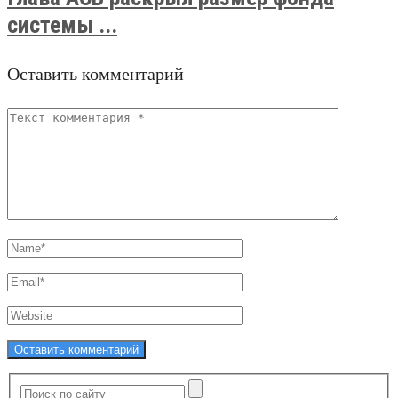
системы ...
Оставить комментарий