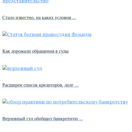
Стало известно, на каких условия …
Как дорожали обращения в суды
Расширен список кредиторов, долг …
Верховный суд обобщил банкротную …