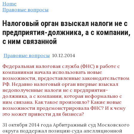
Home
Правовые вопросы
Налоговый орган взыскал налоги не с
предприятия-должника, а с компании,
с ним связанной
Правовые вопросы
10.12.2014
Федеральная налоговая служба (ФНС) в работе с
компаниями начала использовать новые
возможности, предоставленные законодательством
РФ. Недавно налоговый орган впервые взыскал
недополученные налоги не с предприятия-
должника, а с компании, которая неформально с
ним связана. Как такое произошло? Какие новые
возможности продемонстрировала ФНС? И к чему
это может привести для бизнеса?
31 октября 2014 года Арбитражный суд Московского
округа поддержал позицию суда апелляционной