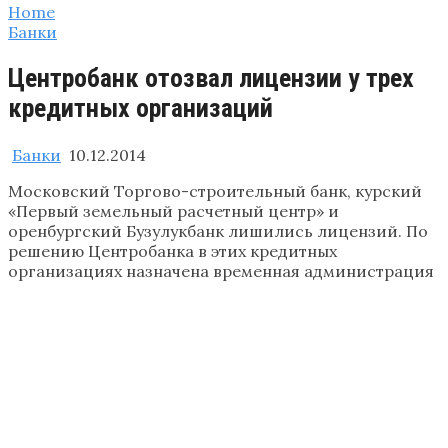
Home
Банки
Центробанк отозвал лицензии у трех
кредитных организаций
Банки
10.12.2014
Московский Торгово-строительный банк, курский
«Первый земельный расчетный центр» и
оренбургский Бузулукбанк лишились лицензий. По
решению Центробанка в этих кредитных
организациях назначена временная администрация