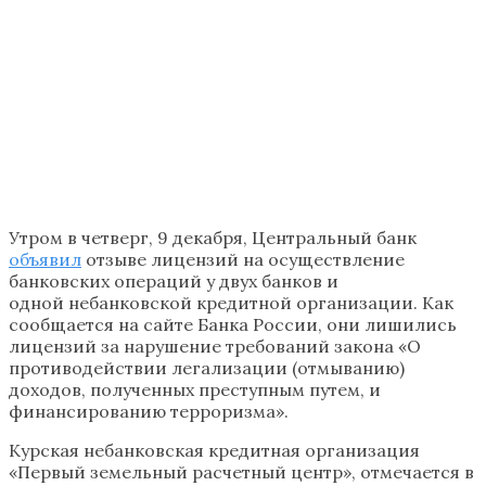
Утром в четверг, 9 декабря, Центральный банк
объявил
отзыве лицензий на осуществление
банковских операций у двух банков и
одной небанковской кредитной организации. Как
сообщается на сайте Банка России, они лишились
лицензий за нарушение требований закона «О
противодействии легализации (отмыванию)
доходов, полученных преступным путем, и
финансированию терроризма».
Курская небанковская кредитная организация
«Первый земельный расчетный центр», отмечается в