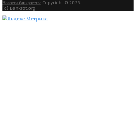
Новости банкротства
Copyright © 2025.
(c) Bankrot.org