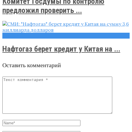
Комитет Госдумы по контролю
предложил проверить ...
Новости
Нафтогаз берет кредит у Китая на ...
Оставить комментарий