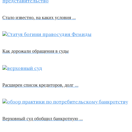
Стало известно, на каких условия …
Как дорожали обращения в суды
Расширен список кредиторов, долг …
Верховный суд обобщил банкротную …