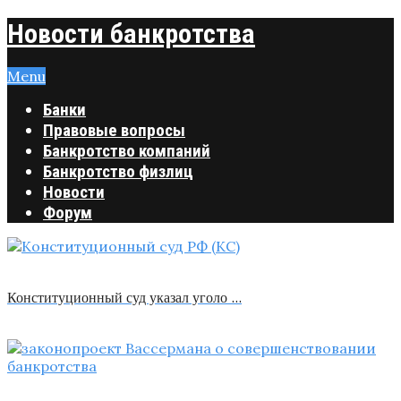
Новости банкротства
Menu
Банки
Правовые вопросы
Банкротство компаний
Банкротство физлиц
Новости
Форум
Конституционный суд указал уголо …