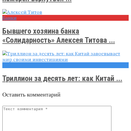
Банки
Бывшего хозяина банка
«Солидарность» Алексея Титова ...
Новости
Триллион за десять лет: как Китай ...
Оставить комментарий