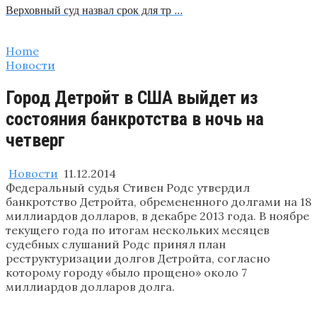
Верховный суд назвал срок для тр …
Home
Новости
Город Детройт в США выйдет из
состояния банкротства в ночь на
четверг
Новости
11.12.2014
Федеральный судья Стивен Родс утвердил
банкротство Детройта, обремененного долгами на 18
миллиардов долларов, в декабре 2013 года. В ноябре
текущего года по итогам нескольких месяцев
судебных слушаний Родс принял план
реструктуризации долгов Детройта, согласно
которому городу «было прощено» около 7
миллиардов долларов долга.