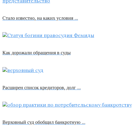
Стало известно, на каких условия …
Как дорожали обращения в суды
Расширен список кредиторов, долг …
Верховный суд обобщил банкротную …