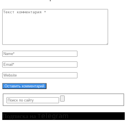
Подписка на Telegram