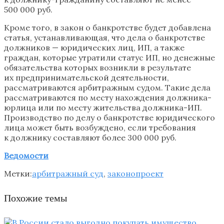
500 000 руб.
Кроме того, в закон о банкротстве будет добавлена
статья, устанавливающая, что дела о банкротстве
должников — юридических лиц, ИП, а также
граждан, которые утратили статус ИП, но денежные
обязательства которых возникли в результате
их предпринимательской деятельности,
рассматриваются арбитражным судом. Такие дела
рассматриваются по месту нахождения должника-
юрлица или по месту жительства должника-ИП.
Производство по делу о банкротстве юридического
лица может быть возбуждено, если требования
к должнику составляют более 300 000 руб.
Ведомости
Метки:
арбитражный суд
,
законопроект
Похожие темы