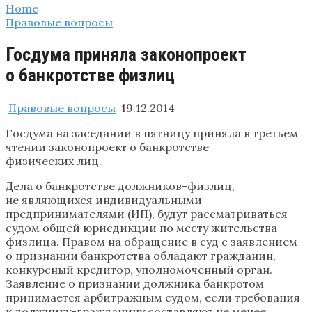
Home
Правовые вопросы
Госдума приняла законопроект
о банкротстве физлиц
Правовые вопросы
19.12.2014
Госдума на заседании в пятницу приняла в третьем
чтении законопроект о банкротстве
физических лиц.
Дела о банкротстве должников-физлиц,
не являющихся индивидуальными
предпринимателями (ИП), будут рассматриваться
судом общей юрисдикции по месту жительства
физлица. Правом на обращение в суд с заявлением
о признании банкротства обладают гражданин,
конкурсный кредитор, уполномоченный орган.
Заявление о признании должника банкротом
принимается арбитражным судом, если требования
к должнику-гражданину составляют не менее