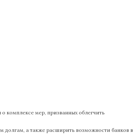
л о комплексе мер, призванных облегчить
 долгам, а также расширить возможности банков в