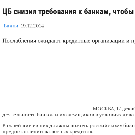
ЦБ снизил требования к банкам, чтобы
Банки
19.12.2014
Послабления ожидают кредитные организации и п
МОСКВА, 17 дека
деятельность банков и их заемщиков в условиях дева
Важнейшие из них должны помочь российскому бизне
предоставлении валютных кредитов.