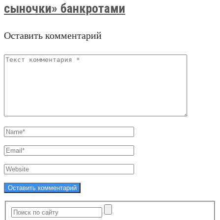
сыночки» банкротами
Оставить комментарий