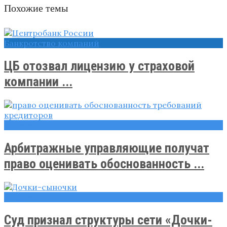
Похожие темы
Банкротство компаний
ЦБ отозвал лицензию у страховой
компании ...
Новости
Арбитражные управляющие получат
право оценивать обоснованность ...
Новости
Суд признал структуры сети «Дочки-