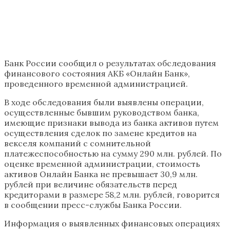
Банк России сообщил о результатах обследования
финансового состояния АКБ «Онлайн Банк»,
проведенного временной администрацией.
В ходе обследования были выявлены операции,
осуществленные бывшим руководством банка,
имеющие признаки вывода из банка активов путем
осуществления сделок по замене кредитов на
векселя компаний с сомнительной
платежеспособностью на сумму 290 млн. рублей. По
оценке временной администрации, стоимость
активов Онлайн Банка не превышает 30,9 млн.
рублей при величине обязательств перед
кредиторами в размере 58,2 млн. рублей, говорится
в сообщении пресс-службы Банка России.
Информация о выявленных финансовых операциях