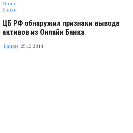
Home
Банки
ЦБ РФ обнаружил признаки вывода
активов из Онлайн Банка
Банки
25.12.2014