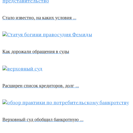
Стало известно, на каких условия …
Как дорожали обращения в суды
Расширен список кредиторов, долг …
Верховный суд обобщил банкротную …