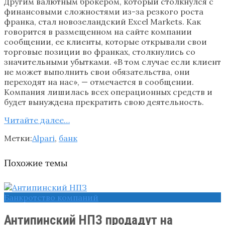
Другим валютным брокером, который столкнулся с
финансовыми сложностями из-за резкого роста
франка, стал новозеландский Excel Markets. Как
говорится в размещенном на сайте компании
сообщении, ее клиенты, которые открывали свои
торговые позиции во франках, столкнулись со
значительными убытками. «В том случае если клиент
не может выполнить свои обязательства, они
переходят на нас», — отмечается в сообщении.
Компания лишилась всех операционных средств и
будет вынуждена прекратить свою деятельность.
Читайте далее…
Метки:
Alpari
,
банк
Похожие темы
Банкротство компаний
Антипинский НПЗ продадут на