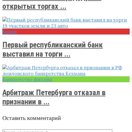
открытых торгах ...
Банки
Первый республиканский банк
выставил на торги ...
Банкротство физлиц
Арбитраж Петербурга отказал в
признании в ...
Оставить комментарий