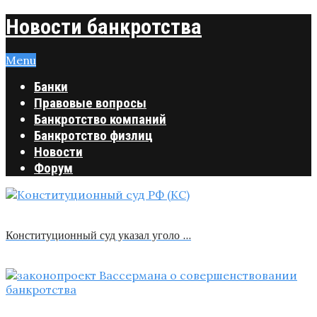
Новости банкротства
Menu
Банки
Правовые вопросы
Банкротство компаний
Банкротство физлиц
Новости
Форум
Конституционный суд указал уголо …