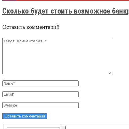
Сколько будет стоить возможное банкр
Оставить комментарий