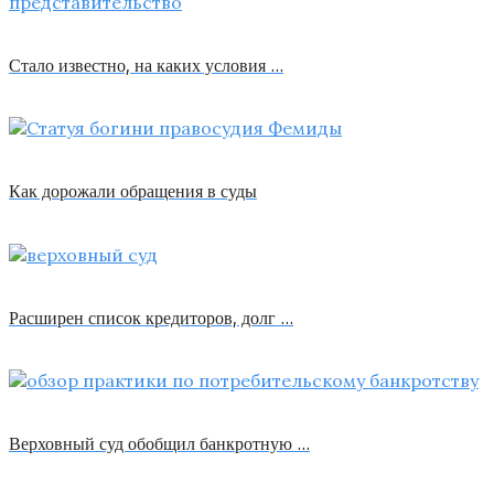
Стало известно, на каких условия …
Как дорожали обращения в суды
Расширен список кредиторов, долг …
Верховный суд обобщил банкротную …