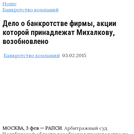
Home
Банкротство компаний
Дело о банкротстве фирмы, акции
которой принадлежат Михалкову,
возобновлено
Банкротство компаний
03.02.2015
МОСКВА, 3 фев — РАПСИ
. Арбитражный суд
Челябинской области возобновил производство по