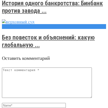
История одного банкротства: Бинбанк
против завода ...
Новости
Без повесток и объяснений: какую
глобальную ...
Оставить комментарий