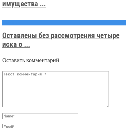
имущества ...
Новости
Оставлены без рассмотрения четыре
иска о ...
Оставить комментарий