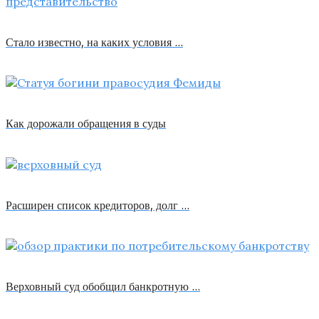
Стало известно, на каких условия …
Как дорожали обращения в суды
Расширен список кредиторов, долг …
Верховный суд обобщил банкротную …