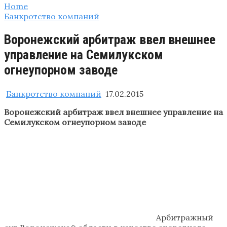
Home
Банкротство компаний
Воронежский арбитраж ввел внешнее
управление на Семилукском
огнеупорном заводе
Банкротство компаний
17.02.2015
Воронежский арбитраж ввел внешнее управление на
Семилукском огнеупорном заводе
Арбитражный