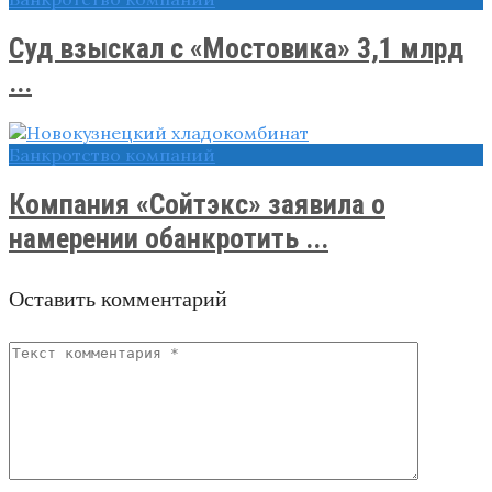
Cуд взыскал с «Мостовика» 3,1 млрд
...
Банкротство компаний
Компания «Сойтэкс» заявила о
намерении обанкротить ...
Оставить комментарий