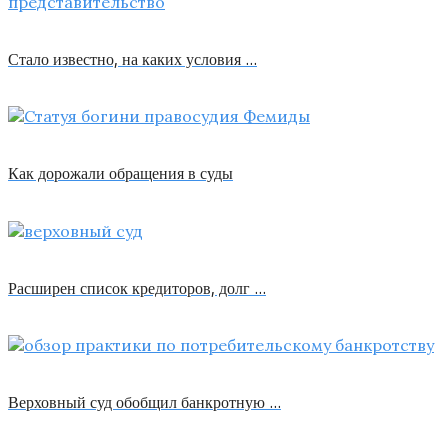
Стало известно, на каких условия …
Как дорожали обращения в суды
Расширен список кредиторов, долг …
Верховный суд обобщил банкротную …