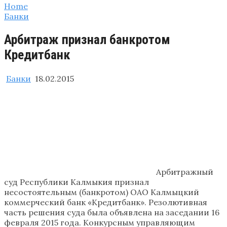
Home
Банки
Арбитраж признал банкротом
Кредитбанк
Банки
18.02.2015
Арбитражный
суд Республики Калмыкия признал
несостоятельным (банкротом) ОАО Калмыцкий
коммерческий банк «Кредитбанк». Резолютивная
часть решения суда была объявлена на заседании 16
февраля 2015 года. Конкурсным управляющим