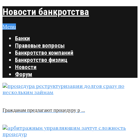
Новости банкротства
Menu
Банки
Правовые вопросы
Банкротство компаний
Банкротство физлиц
Новости
Форум
Гражданам предлагают процедуру р …