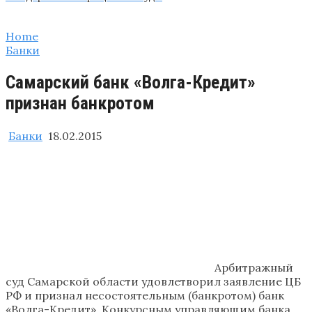
Home
Банки
Самарский банк «Волга-Кредит»
признан банкротом
Банки
18.02.2015
Арбитражный
суд Самарской области удовлетворил заявление ЦБ
РФ и признал несостоятельным (банкротом) банк
«Волга-Кредит». Конкурсным управляющим банка