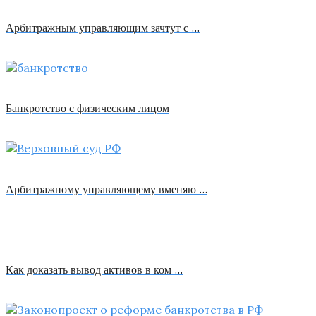
Арбитражным управляющим зачтут с …
Банкротство с физическим лицом
Арбитражному управляющему вменяю …
Как доказать вывод активов в ком …