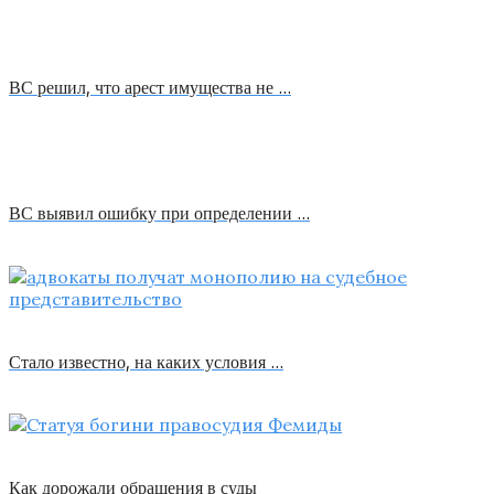
ВС решил, что арест имущества не …
ВС выявил ошибку при определении …
Стало известно, на каких условия …
Как дорожали обращения в суды