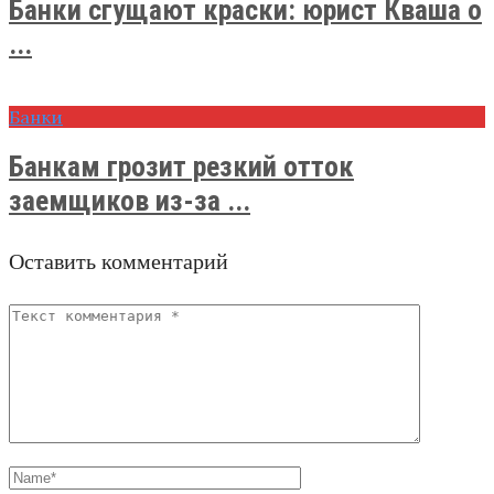
Банки сгущают краски: юрист Кваша о
...
Банки
Банкам грозит резкий отток
заемщиков из-за ...
Оставить комментарий