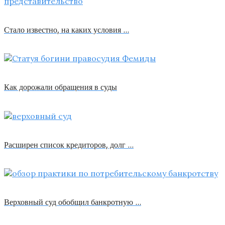
Стало известно, на каких условия …
Как дорожали обращения в суды
Расширен список кредиторов, долг …
Верховный суд обобщил банкротную …