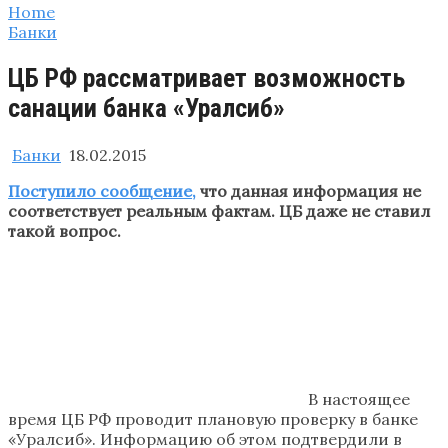
Home
Банки
ЦБ РФ рассматривает возможность
санации банка «Уралсиб»
Банки
18.02.2015
Поступило сообщение,
что данная информация не
соответствует реальным фактам. ЦБ даже не ставил
такой вопрос.
В настоящее
время ЦБ РФ проводит плановую проверку в банке
«Уралсиб». Информацию об этом подтвердили в