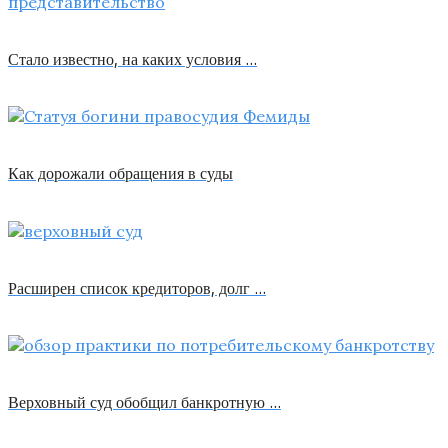
Стало известно, на каких условия …
Как дорожали обращения в суды
Расширен список кредиторов, долг …
Верховный суд обобщил банкротную …