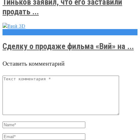
Тиньков заявил, что его заставили
продать ...
Новости
Сделку о продаже фильма «Вий» на ...
Оставить комментарий