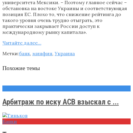
университета Мексики. – Поэтому главное сейчас –
обстановка на востоке Украины и соответствующая
позиция ЕС. Плохо то, что снижение рейтинга до
такого уровня очень трудно отыграть, это
практически закрывает России доступ к
международному рынку капитала».
Читайте далее…
Метки:
банк
,
минфин
,
Украина
Похожие темы
Новости
Арбитраж по иску АСВ взыскал с ...
Банки