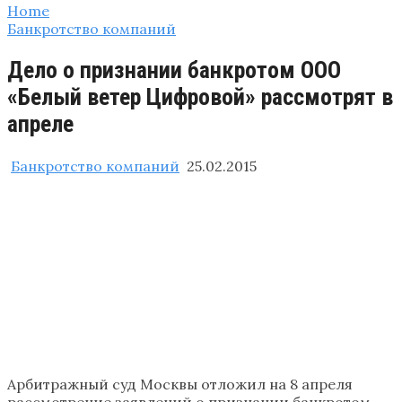
Home
Банкротство компаний
Дело о признании банкротом ООО
«Белый ветер Цифровой» рассмотрят в
апреле
Банкротство компаний
25.02.2015
Арбитражный суд Москвы отложил на 8 апреля
рассмотрение заявлений о признании банкротом