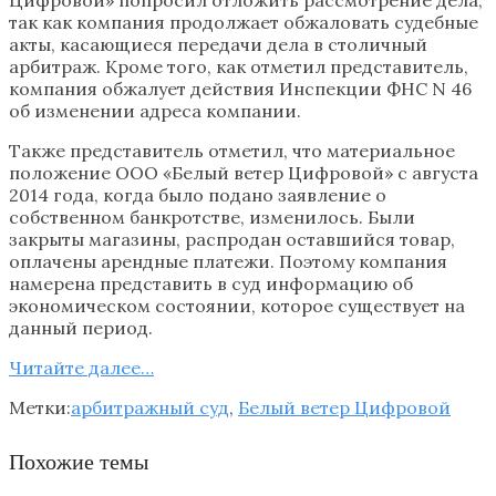
так как компания продолжает обжаловать судебные
акты, касающиеся передачи дела в столичный
арбитраж. Кроме того, как отметил представитель,
компания обжалует действия Инспекции ФНС N 46
об изменении адреса компании.
Также представитель отметил, что материальное
положение ООО «Белый ветер Цифровой» с августа
2014 года, когда было подано заявление о
собственном банкротстве, изменилось. Были
закрыты магазины, распродан оставшийся товар,
оплачены арендные платежи. Поэтому компания
намерена представить в суд информацию об
экономическом состоянии, которое существует на
данный период.
Читайте далее…
Метки:
арбитражный суд
,
Белый ветер Цифровой
Похожие темы