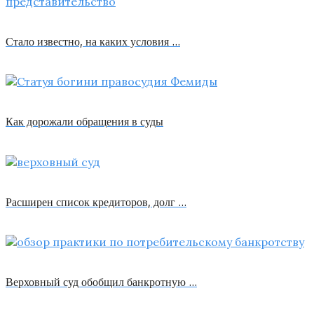
Стало известно, на каких условия …
Как дорожали обращения в суды
Расширен список кредиторов, долг …
Верховный суд обобщил банкротную …