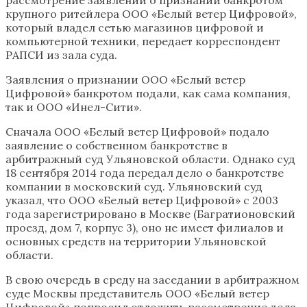
крупного ритейлера ООО «Белый ветер Цифровой»,
который владел сетью магазинов цифровой и
компьютерной техники, передает корреспондент
РАПСИ из зала суда.
Заявления о признании ООО «Белый ветер
Цифровой» банкротом подали, как сама компания,
так и ООО «Инел-Сити».
Сначала ООО «Белый ветер Цифровой» подало
заявление о собственном банкротстве в
арбитражный суд Ульяновской области. Однако суд
18 сентября 2014 года передал дело о банкротстве
компании в московский суд. Ульяновский суд
указал, что ООО «Белый ветер Цифровой» с 2003
года зарегистрировано в Москве (Багратионовский
проезд, дом 7, корпус 3), оно не имеет филиалов и
основных средств на территории Ульяновской
области.
В свою очередь в среду на заседании в арбитражном
суде Москвы представитель ООО «Белый ветер
Цифровой» попросил отложить рассмотрение дела,