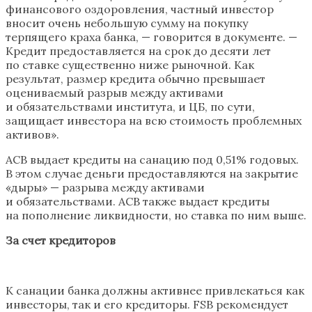
финансового оздоровления, частный инвестор
вносит очень небольшую сумму на покупку
терпящего краха банка, — говорится в документе. —
Кредит предоставляется на срок до десяти лет
по ставке существенно ниже рыночной. Как
результат, размер кредита обычно превышает
оцениваемый разрыв между активами
и обязательствами института, и ЦБ, по сути,
защищает инвестора на всю стоимость проблемных
активов».
АСВ выдает кредиты на санацию под 0,51% годовых.
В этом случае деньги предоставляются на закрытие
«дыры» — разрыва между активами
и обязательствами. АСВ также выдает кредиты
на пополнение ликвидности, но ставка по ним выше.
За счет кредиторов
К санации банка должны активнее привлекаться как
инвесторы, так и его кредиторы. FSB рекомендует