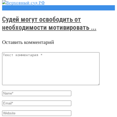
Новости
Судей могут освободить от
необходимости мотивировать ...
Оставить комментарий