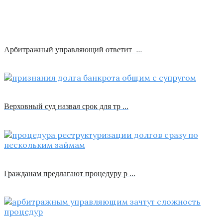
Арбитражный управляющий ответит …
Верховный суд назвал срок для тр …
Гражданам предлагают процедуру р …