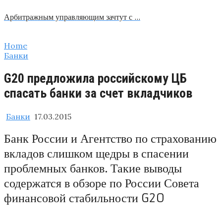
Арбитражным управляющим зачтут с …
Home
Банки
G20 предложила российскому ЦБ
спасать банки за счет вкладчиков
Банки
17.03.2015
Банк России и Агентство по страхованию
вкладов слишком щедры в спасении
проблемных банков. Такие выводы
содержатся в обзоре по России Совета
финансовой стабильности G20