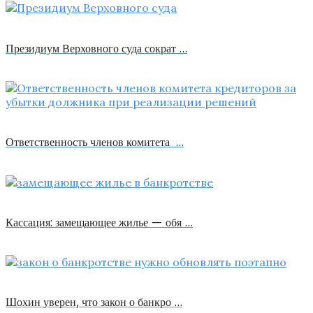
Президиум Верховного суда сократ …
Ответственность членов комитета …
Кассация: замещающее жилье — обя …
Шохин уверен, что закон о банкро …