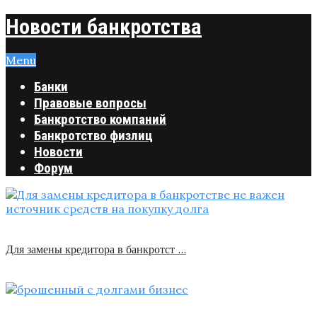
Новости банкротства
Menu
Банки
Правовые вопросы
Банкротство компаний
Банкротство физлиц
Новости
Форум
Для замены кредитора в банкротст …